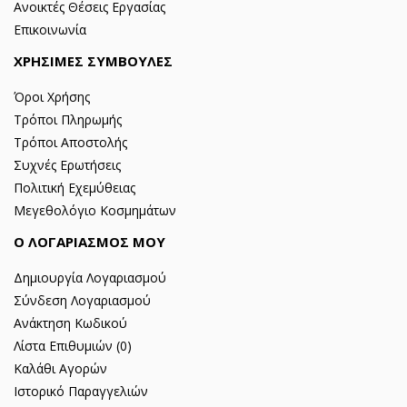
Ανοικτές Θέσεις Εργασίας
Επικοινωνία
ΧΡΗΣΙΜΕΣ ΣΥΜΒΟΥΛΕΣ
Όροι Χρήσης
Τρόποι Πληρωμής
Τρόποι Αποστολής
Συχνές Ερωτήσεις
Πολιτική Εχεμύθειας
Μεγεθολόγιο Κοσμημάτων
Ο ΛΟΓΑΡΙΑΣΜΟΣ ΜΟΥ
Δημιουργία Λογαριασμού
Σύνδεση Λογαριασμού
Ανάκτηση Κωδικού
Λίστα Επιθυμιών (
0
)
Καλάθι Αγορών
Ιστορικό Παραγγελιών