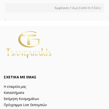
Εμφάνιση 1 έως 6 από 6 (1 Σελ.)
-
ΣΧΕΤΙΚΑ ΜΕ ΕΜΑΣ
Η εταιρεία μας
Καταστήματα
Εκτίμηση Κοσμημάτων
Πρόγραμμα Live Εκπομπών