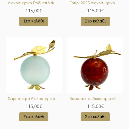
Διακοσμητικό Ρόδι από Φυσητό Κρύσταλλο
Γούρι 2025 Διακοσμητικό Ρόδι
115,00€
115,00€
Στο καλάθι
Στο καλάθι
Χειροποίητο Διακοσμητικό Ρόδι Γούρι 2023
Χειροποίητο Διακοσμητικό Ρόδι Γούρι 2023
115,00€
115,00€
Στο καλάθι
Στο καλάθι