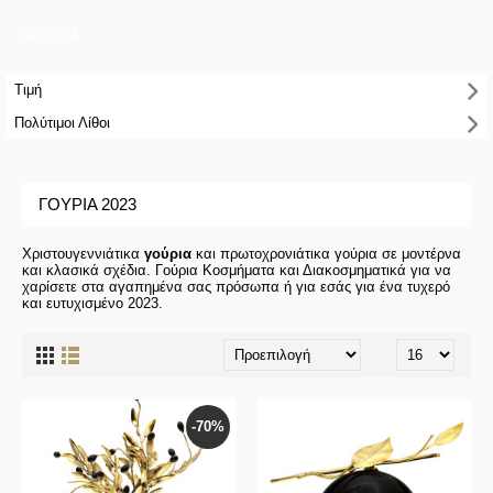
ΦΙΛΤΡΑ
Τιμή
Πολύτιμοι Λίθοι
ΓΟΎΡΙΑ 2023
Χριστουγεννιάτικα
γούρια
και πρωτοχρονιάτικα γούρια σε μοντέρνα
και κλασικά σχέδια. Γούρια Κοσμήματα και Διακοσμηματικά για να
χαρίσετε στα αγαπημένα σας πρόσωπα ή για εσάς για ένα τυχερό
και ευτυχισμένο 2023.
-70%