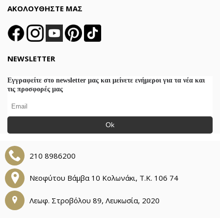
ΑΚΟΛΟΥΘΗΣΤΕ ΜΑΣ
NEWSLETTER
Εγγραφείτε στο newsletter μας και μείνετε ενήμεροι για τα νέα και
τις προσφορές μας
Ok
210 8986200
Νεοφύτου Βάμβα 10 Κολωνάκι, Τ.Κ. 106 74
Λεωφ. Στροβόλου 89, Λευκωσία, 2020