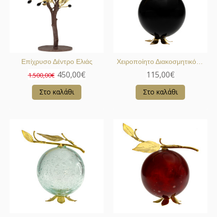
Επίχρυσο Δέντρο Ελιάς
Χειροποίητο Διακοσμητικό Ρόδι
450,00€
115,00€
1.500,00€
Στο καλάθι
Στο καλάθι