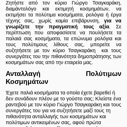
Ζητήστε από τον κύριο Γιώργο Τσαγκαράκη,
διαμάντολόγο και εκτιμητή κοσμημάτων, να
εκτιμήσει τα πολύτιμα κοσμήματα, ρολόγια ή έργα
τέχνης σας, χωρίς καμία επιβάρυνση,
για να
γνωρίζετε την πραγματική τους αξία
. Σε
περίπτωση που αποφασίσετε να πουλήσετε τα
παλαιά σας κοσμήματα, τα επώνυμα ρολόγια και
τους πολύτιμους λίθους σας, μπορείτε να
συζητήσετε με τον κύριο Τσαγκαράκη και τους
συνεργάτες του την πιθανότητα δημοπράτησης των
κοσμημάτων σας από την εταιρεία μας.
Ανταλλαγή Πολύτιμων
Κοσμημάτων
Έχετε παλιά κοσμήματα τα οποία έχετε βαρεθεί ή
δεν συνάδουν πλέον με το γούστο σας; Κλείστε ένα
ραντεβού με τον κύριο Γιώργο Τσαγκαράκη και τους
συνεργάτες του για να συζητήσετε μαζί τους τη
πιθανότητα ανταλλαγής των κοσμημάτων και
πολύτιμων αντικειμένων σας, αφού πρώτα