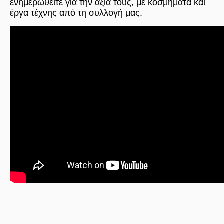
ενημερωθείτε για την αξία τους, με κοσμήματα και
έργα τέχνης από τη συλλογή μας.