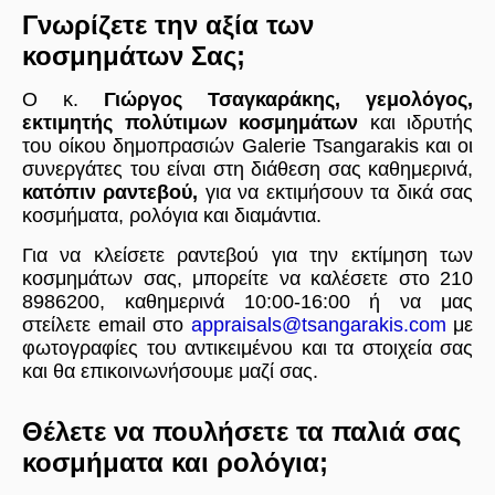
Γνωρίζετε την αξία των
κοσμημάτων Σας;
Ο κ.
Γιώργος Τσαγκαράκης, γεμολόγος,
εκτιμητής πολύτιμων κοσμημάτων
και ιδρυτής
του οίκου δημοπρασιών Galerie Tsangarakis και οι
συνεργάτες του είναι στη διάθεση σας καθημερινά,
κατόπιν ραντεβού,
για να εκτιμήσουν τα δικά σας
κοσμήματα, ρολόγια και διαμάντια.
Για να κλείσετε ραντεβού για την εκτίμηση των
κοσμημάτων σας, μπορείτε να καλέσετε στο 210
8986200, καθημερινά 10:00-16:00 ή να μας
στείλετε email στο
appraisals@tsangarakis.com
με
φωτογραφίες του αντικειμένου και τα στοιχεία σας
και θα επικοινωνήσουμε μαζί σας.
Θέλετε να πουλήσετε τα παλιά σας
κοσμήματα και ρολόγια;