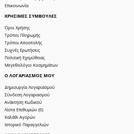
Επικοινωνία
ΧΡΗΣΙΜΕΣ ΣΥΜΒΟΥΛΕΣ
Όροι Χρήσης
Τρόποι Πληρωμής
Τρόποι Αποστολής
Συχνές Ερωτήσεις
Πολιτική Εχεμύθειας
Μεγεθολόγιο Κοσμημάτων
Ο ΛΟΓΑΡΙΑΣΜΟΣ ΜΟΥ
Δημιουργία Λογαριασμού
Σύνδεση Λογαριασμού
Ανάκτηση Κωδικού
Λίστα Επιθυμιών (
0
)
Καλάθι Αγορών
Ιστορικό Παραγγελιών