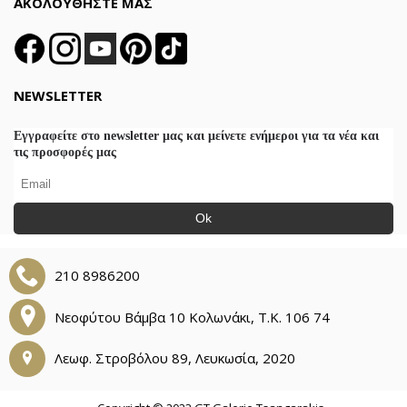
ΑΚΟΛΟΥΘΗΣΤΕ ΜΑΣ
NEWSLETTER
Εγγραφείτε στο newsletter μας και μείνετε ενήμεροι για τα νέα και
τις προσφορές μας
Ok
210 8986200
Νεοφύτου Βάμβα 10 Κολωνάκι, Τ.Κ. 106 74
Λεωφ. Στροβόλου 89, Λευκωσία, 2020