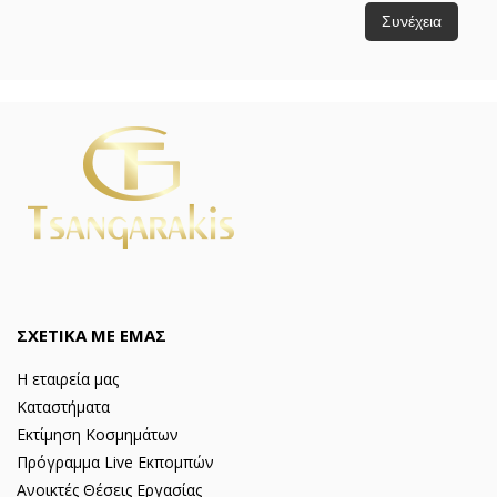
Συνέχεια
ΣΧΕΤΙΚΑ ΜΕ ΕΜΑΣ
Η εταιρεία μας
Καταστήματα
Εκτίμηση Κοσμημάτων
Πρόγραμμα Live Εκπομπών
Ανοικτές Θέσεις Εργασίας