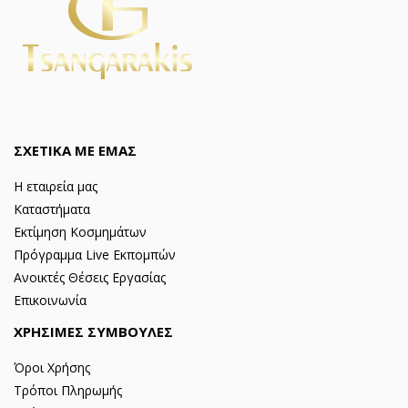
ΣΧΕΤΙΚΑ ΜΕ ΕΜΑΣ
Η εταιρεία μας
Καταστήματα
Εκτίμηση Κοσμημάτων
Πρόγραμμα Live Εκπομπών
Ανοικτές Θέσεις Εργασίας
Επικοινωνία
ΧΡΗΣΙΜΕΣ ΣΥΜΒΟΥΛΕΣ
Όροι Χρήσης
Τρόποι Πληρωμής