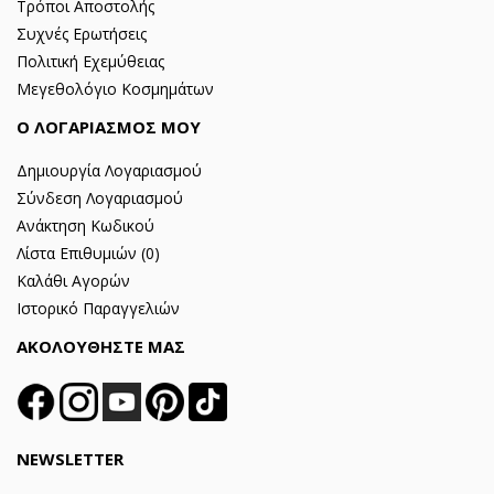
Τρόποι Αποστολής
Συχνές Ερωτήσεις
Πολιτική Εχεμύθειας
Μεγεθολόγιο Κοσμημάτων
Ο ΛΟΓΑΡΙΑΣΜΟΣ ΜΟΥ
Δημιουργία Λογαριασμού
Σύνδεση Λογαριασμού
Ανάκτηση Κωδικού
Λίστα Επιθυμιών (
0
)
Καλάθι Αγορών
Ιστορικό Παραγγελιών
ΑΚΟΛΟΥΘΗΣΤΕ ΜΑΣ
NEWSLETTER