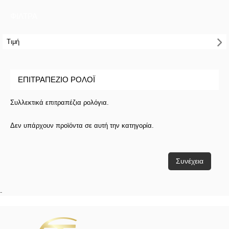
ΦΙΛΤΡΑ
Τιμή
ΕΠΙΤΡΑΠΈΖΙΟ ΡΟΛΌΙ
Συλλεκτικά επιτραπέζια ρολόγια.
Δεν υπάρχουν προϊόντα σε αυτή την κατηγορία.
Συνέχεια
-