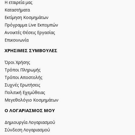
Η εταιρεία μας
Καταστήματα
Εκτίμηση Κοσμημάτων
Πρόγραμμα Live Εκπομπών
Ανοικτές Θέσεις Εργασίας
Επικοινωνία
ΧΡΗΣΙΜΕΣ ΣΥΜΒΟΥΛΕΣ
Όροι Χρήσης
Τρόποι Πληρωμής
Τρόποι Αποστολής
Συχνές Ερωτήσεις
Πολιτική Εχεμύθειας
Μεγεθολόγιο Κοσμημάτων
Ο ΛΟΓΑΡΙΑΣΜΟΣ ΜΟΥ
Δημιουργία Λογαριασμού
Σύνδεση Λογαριασμού