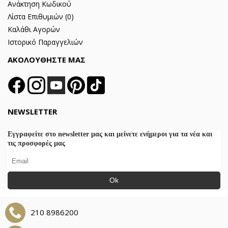
Ανάκτηση Κωδικού
Λίστα Επιθυμιών (
0
)
Καλάθι Αγορών
Ιστορικό Παραγγελιών
ΑΚΟΛΟΥΘΗΣΤΕ ΜΑΣ
NEWSLETTER
Εγγραφείτε στο newsletter μας και μείνετε ενήμεροι για τα νέα και
τις προσφορές μας
Ok
210 8986200