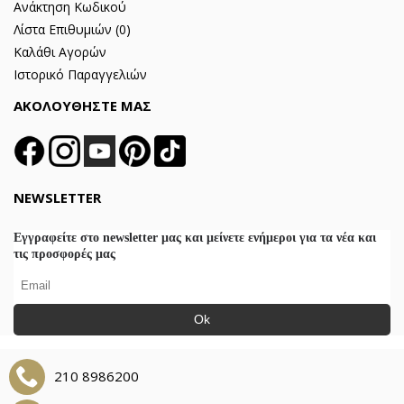
Ανάκτηση Κωδικού
Λίστα Επιθυμιών (
0
)
Καλάθι Αγορών
Ιστορικό Παραγγελιών
ΑΚΟΛΟΥΘΗΣΤΕ ΜΑΣ
NEWSLETTER
Εγγραφείτε στο newsletter μας και μείνετε ενήμεροι για τα νέα και
τις προσφορές μας
Ok
210 8986200