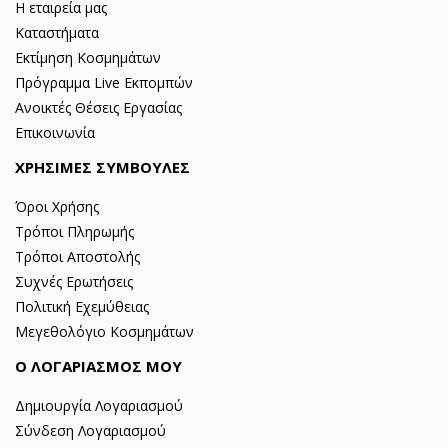
Η εταιρεία μας
Καταστήματα
Εκτίμηση Κοσμημάτων
Πρόγραμμα Live Εκπομπών
Ανοικτές Θέσεις Εργασίας
Επικοινωνία
ΧΡΗΣΙΜΕΣ ΣΥΜΒΟΥΛΕΣ
Όροι Χρήσης
Τρόποι Πληρωμής
Τρόποι Αποστολής
Συχνές Ερωτήσεις
Πολιτική Εχεμύθειας
Μεγεθολόγιο Κοσμημάτων
Ο ΛΟΓΑΡΙΑΣΜΟΣ ΜΟΥ
Δημιουργία Λογαριασμού
Σύνδεση Λογαριασμού