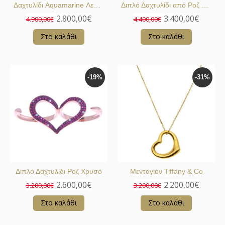
Δαχτυλίδι Aquamarine Λευκό Χρυσό
Διπλό Δαχτυλίδι από Ροζ Χρυσό Καρδια
2.800,00€
3.400,00€
4.900,00€
4.400,00€
Στο καλάθι
Στο καλάθι
-19%
-31%
Διπλό Δαχτυλίδι Ροζ Χρυσό
Μενταγιόν Tiffany & Co
2.600,00€
2.200,00€
3.200,00€
3.200,00€
Στο καλάθι
Στο καλάθι