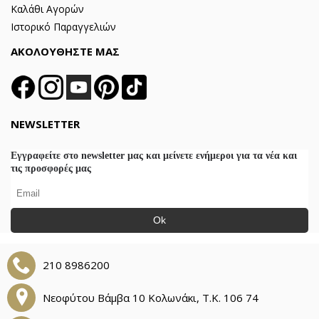
Καλάθι Αγορών
Ιστορικό Παραγγελιών
ΑΚΟΛΟΥΘΗΣΤΕ ΜΑΣ
NEWSLETTER
Εγγραφείτε στο newsletter μας και μείνετε ενήμεροι για τα νέα και
τις προσφορές μας
Ok
210 8986200
Νεοφύτου Βάμβα 10 Κολωνάκι, Τ.Κ. 106 74