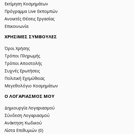
Εκτίμηση Κοσμημάτων
Πρόγραμμα Live Εκπομπών
Ανοικτές Θέσεις Εργασίας
Επικοινωνία
ΧΡΗΣΙΜΕΣ ΣΥΜΒΟΥΛΕΣ
Όροι Χρήσης
Τρόποι Πληρωμής
Τρόποι Αποστολής
Συχνές Ερωτήσεις
Πολιτική Εχεμύθειας
Μεγεθολόγιο Κοσμημάτων
Ο ΛΟΓΑΡΙΑΣΜΟΣ ΜΟΥ
Δημιουργία Λογαριασμού
Σύνδεση Λογαριασμού
Ανάκτηση Κωδικού
Λίστα Επιθυμιών (
0
)