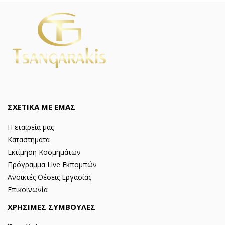
ΣΧΕΤΙΚΑ ΜΕ ΕΜΑΣ
Η εταιρεία μας
Καταστήματα
Εκτίμηση Κοσμημάτων
Πρόγραμμα Live Εκπομπών
Ανοικτές Θέσεις Εργασίας
Επικοινωνία
ΧΡΗΣΙΜΕΣ ΣΥΜΒΟΥΛΕΣ