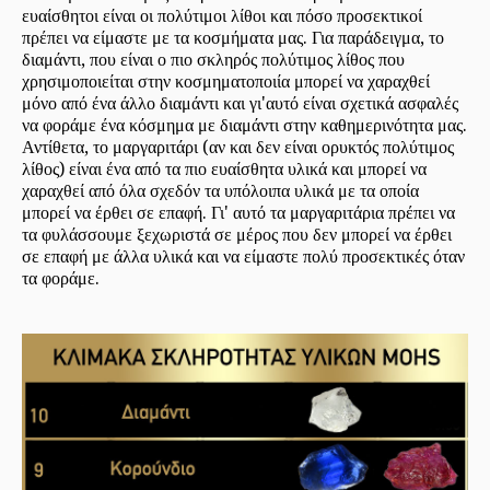
ευαίσθητοι είναι οι πολύτιμοι λίθοι και πόσο προσεκτικοί
πρέπει να είμαστε με τα κοσμήματα μας. Για παράδειγμα, το
διαμάντι, που είναι ο πιο σκληρός πολύτιμος λίθος που
χρησιμοποιείται στην κοσμηματοποιία μπορεί να χαραχθεί
μόνο από ένα άλλο διαμάντι και γι'αυτό είναι σχετικά ασφαλές
να φοράμε ένα κόσμημα με διαμάντι στην καθημερινότητα μας.
Αντίθετα, το μαργαριτάρι (αν και δεν είναι ορυκτός πολύτιμος
λίθος) είναι ένα από τα πιο ευαίσθητα υλικά και μπορεί να
χαραχθεί από όλα σχεδόν τα υπόλοιπα υλικά με τα οποία
μπορεί να έρθει σε επαφή. Γι' αυτό τα μαργαριτάρια πρέπει να
τα φυλάσσουμε ξεχωριστά σε μέρος που δεν μπορεί να έρθει
σε επαφή με άλλα υλικά και να είμαστε πολύ προσεκτικές όταν
τα φοράμε.