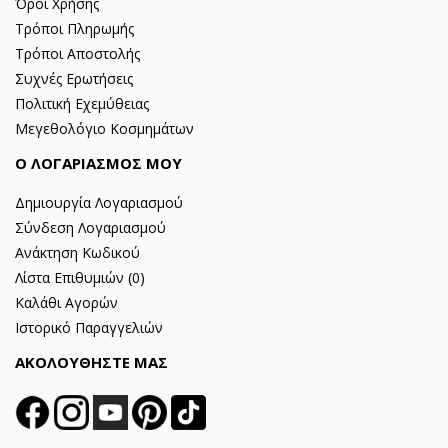
Όροι Χρήσης
Τρόποι Πληρωμής
Τρόποι Αποστολής
Συχνές Ερωτήσεις
Πολιτική Εχεμύθειας
Μεγεθολόγιο Κοσμημάτων
Ο ΛΟΓΑΡΙΑΣΜΟΣ ΜΟΥ
Δημιουργία Λογαριασμού
Σύνδεση Λογαριασμού
Ανάκτηση Κωδικού
Λίστα Επιθυμιών (
0
)
Καλάθι Αγορών
Ιστορικό Παραγγελιών
ΑΚΟΛΟΥΘΗΣΤΕ ΜΑΣ