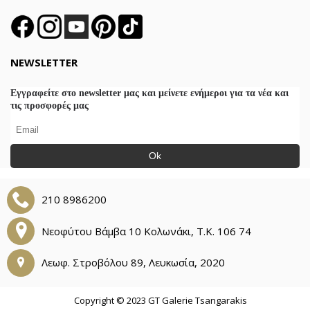
NEWSLETTER
Εγγραφείτε στο newsletter μας και μείνετε ενήμεροι για τα νέα και
τις προσφορές μας
Ok
210 8986200
Νεοφύτου Βάμβα 10 Κολωνάκι, Τ.Κ. 106 74
Λεωφ. Στροβόλου 89, Λευκωσία, 2020
Copyright © 2023 GT Galerie Tsangarakis