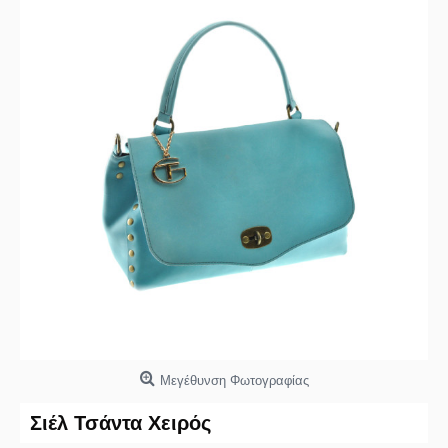
Μεγέθυνση Φωτογραφίας
Σιέλ Τσάντα Χειρός