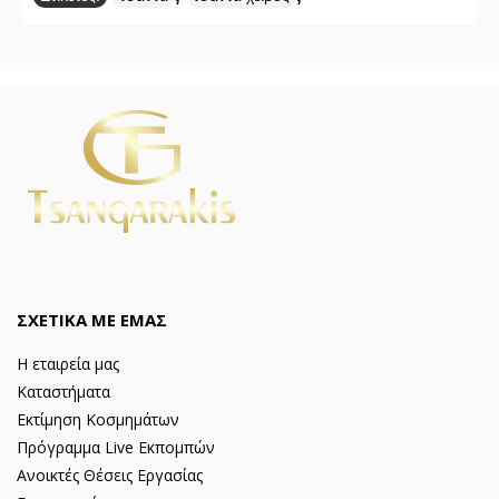
ΣΧΕΤΙΚΑ ΜΕ ΕΜΑΣ
Η εταιρεία μας
Καταστήματα
Εκτίμηση Κοσμημάτων
Πρόγραμμα Live Εκπομπών
Ανοικτές Θέσεις Εργασίας