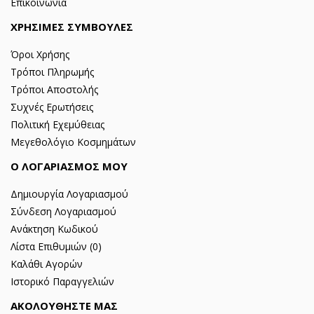
Επικοινωνία
ΧΡΗΣΙΜΕΣ ΣΥΜΒΟΥΛΕΣ
Όροι Χρήσης
Τρόποι Πληρωμής
Τρόποι Αποστολής
Συχνές Ερωτήσεις
Πολιτική Εχεμύθειας
Μεγεθολόγιο Κοσμημάτων
Ο ΛΟΓΑΡΙΑΣΜΟΣ ΜΟΥ
Δημιουργία Λογαριασμού
Σύνδεση Λογαριασμού
Ανάκτηση Κωδικού
Λίστα Επιθυμιών (
0
)
Καλάθι Αγορών
Ιστορικό Παραγγελιών
ΑΚΟΛΟΥΘΗΣΤΕ ΜΑΣ