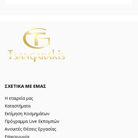
ΣΧΕΤΙΚΑ ΜΕ ΕΜΑΣ
Η εταιρεία μας
Καταστήματα
Εκτίμηση Κοσμημάτων
Πρόγραμμα Live Εκπομπών
Ανοικτές Θέσεις Εργασίας
Επικοινωνία