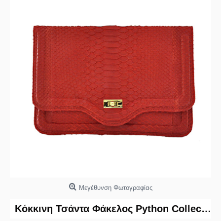
Μεγέθυνση Φωτογραφίας
Κόκκινη Τσάντα Φάκελος Python Collection