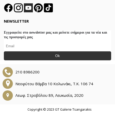
NEWSLETTER
Εγγραφείτε στο newsletter μας και μείνετε ενήμεροι για τα νέα και
τις προσφορές μας
Ok
210 8986200
Νεοφύτου Βάμβα 10 Κολωνάκι, Τ.Κ. 106 74
Λεωφ. Στροβόλου 89, Λευκωσία, 2020
Copyright © 2023 GT Galerie Tsangarakis