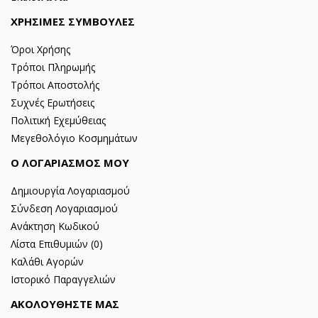
ΧΡΗΣΙΜΕΣ ΣΥΜΒΟΥΛΕΣ
Όροι Χρήσης
Τρόποι Πληρωμής
Τρόποι Αποστολής
Συχνές Ερωτήσεις
Πολιτική Εχεμύθειας
Μεγεθολόγιο Κοσμημάτων
Ο ΛΟΓΑΡΙΑΣΜΟΣ ΜΟΥ
Δημιουργία Λογαριασμού
Σύνδεση Λογαριασμού
Ανάκτηση Κωδικού
Λίστα Επιθυμιών (
0
)
Καλάθι Αγορών
Ιστορικό Παραγγελιών
ΑΚΟΛΟΥΘΗΣΤΕ ΜΑΣ