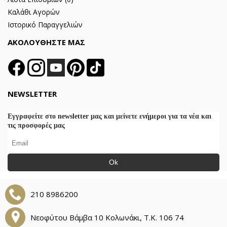
Καλάθι Αγορών
Ιστορικό Παραγγελιών
ΑΚΟΛΟΥΘΗΣΤΕ ΜΑΣ
NEWSLETTER
Εγγραφείτε στο newsletter μας και μείνετε ενήμεροι για τα νέα και
τις προσφορές μας
Ok
210 8986200
Νεοφύτου Βάμβα 10 Κολωνάκι, Τ.Κ. 106 74