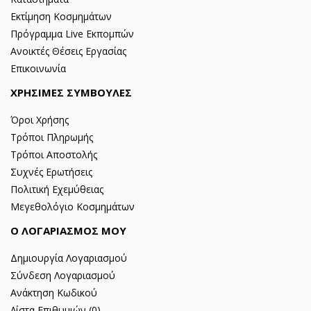
Εκτίμηση Κοσμημάτων
Πρόγραμμα Live Εκπομπών
Ανοικτές Θέσεις Εργασίας
Επικοινωνία
ΧΡΗΣΙΜΕΣ ΣΥΜΒΟΥΛΕΣ
Όροι Χρήσης
Τρόποι Πληρωμής
Τρόποι Αποστολής
Συχνές Ερωτήσεις
Πολιτική Εχεμύθειας
Μεγεθολόγιο Κοσμημάτων
Ο ΛΟΓΑΡΙΑΣΜΟΣ ΜΟΥ
Δημιουργία Λογαριασμού
Σύνδεση Λογαριασμού
Ανάκτηση Κωδικού
Λίστα Επιθυμιών (
0
)