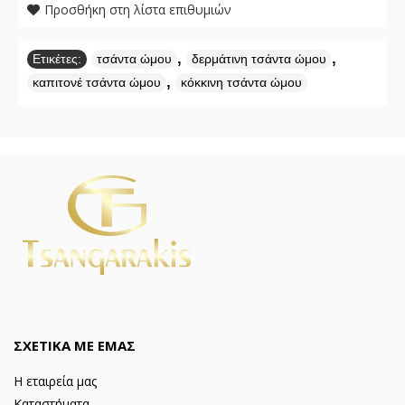
Προσθήκη στη λίστα επιθυμιών
,
,
Ετικέτες:
τσάντα ώμου
δερμάτινη τσάντα ώμου
,
καπιτονέ τσάντα ώμου
κόκκινη τσάντα ώμου
ΣΧΕΤΙΚΑ ΜΕ ΕΜΑΣ
Η εταιρεία μας
Καταστήματα