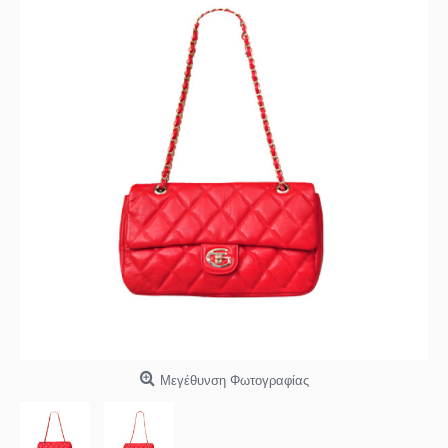
Μεγέθυνση Φωτογραφίας