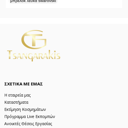
μπρελόκ λευκά swarovski
ΣΧΕΤΙΚΑ ΜΕ ΕΜΑΣ
Η εταιρεία μας
Καταστήματα
Εκτίμηση Κοσμημάτων
Πρόγραμμα Live Εκπομπών
Ανοικτές Θέσεις Εργασίας