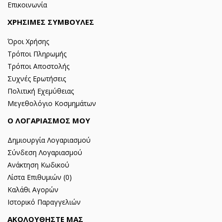
Επικοινωνία
ΧΡΗΣΙΜΕΣ ΣΥΜΒΟΥΛΕΣ
Όροι Χρήσης
Τρόποι Πληρωμής
Τρόποι Αποστολής
Συχνές Ερωτήσεις
Πολιτική Εχεμύθειας
Μεγεθολόγιο Κοσμημάτων
Ο ΛΟΓΑΡΙΑΣΜΟΣ ΜΟΥ
Δημιουργία Λογαριασμού
Σύνδεση Λογαριασμού
Ανάκτηση Κωδικού
Λίστα Επιθυμιών (
0
)
Καλάθι Αγορών
Ιστορικό Παραγγελιών
ΑΚΟΛΟΥΘΗΣΤΕ ΜΑΣ