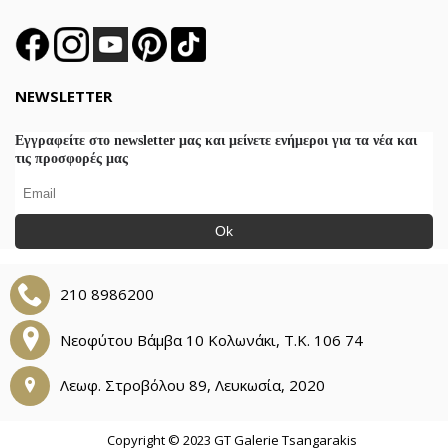
NEWSLETTER
Εγγραφείτε στο newsletter μας και μείνετε ενήμεροι για τα νέα και
τις προσφορές μας
Ok
210 8986200
Νεοφύτου Βάμβα 10 Κολωνάκι, Τ.Κ. 106 74
Λεωφ. Στροβόλου 89, Λευκωσία, 2020
Copyright © 2023 GT Galerie Tsangarakis