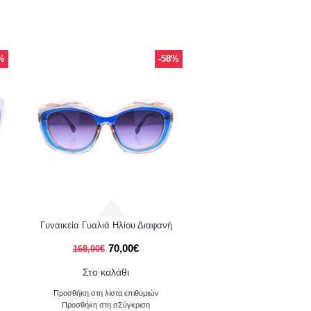
%
-58%
Γυναικεία Γυαλιά Ηλίου Διαφανή
70,00€
168,00€
Στο καλάθι
Προσθήκη στη λίστα επιθυμιών
Προσθήκη στη σΣύγκριση