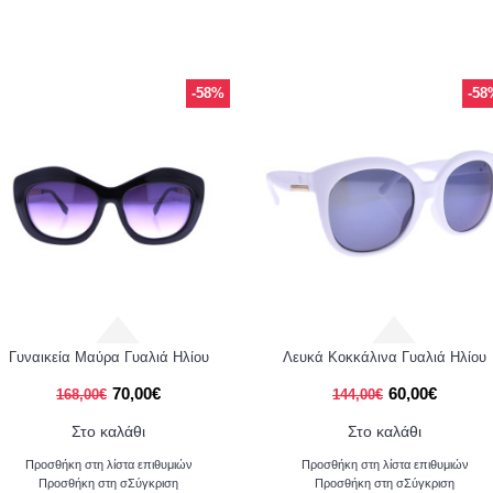
-58%
-58
Γυναικεία Μαύρα Γυαλιά Ηλίου
Λευκά Κοκκάλινα Γυαλιά Ηλίου
70,00€
60,00€
168,00€
144,00€
Στο καλάθι
Στο καλάθι
Προσθήκη στη λίστα επιθυμιών
Προσθήκη στη λίστα επιθυμιών
Προσθήκη στη σΣύγκριση
Προσθήκη στη σΣύγκριση