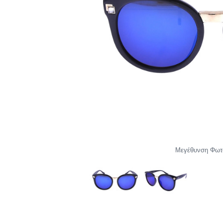
Μεγέθυνση Φωτ