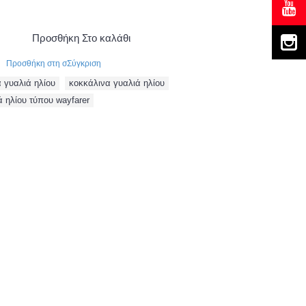
Προσθήκη Στο καλάθι
Προσθήκη στη σΣύγκριση
 γυαλιά ηλίου
,
κοκκάλινα γυαλιά ηλίου
,
ά ηλίου τύπου wayfarer