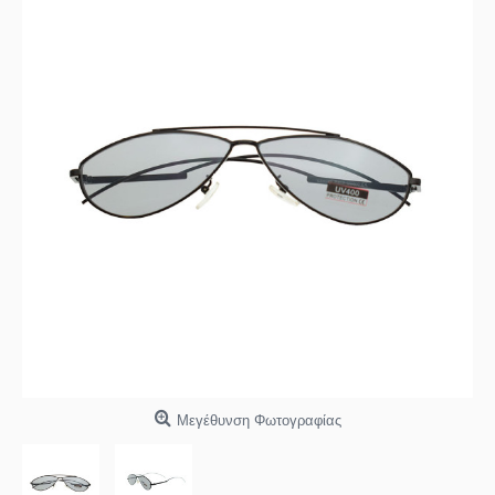
Μεγέθυνση Φωτογραφίας