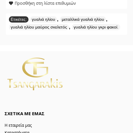
Προσθήκη στη λίστα επιθυμιών
,
,
Ετικέτες:
γυαλιά ηλίου
μεταλλικά γυαλιά ηλίου
,
γυαλιά ηλίου μαύρος σκελετός
γυαλιά ηλίου γκρι φακοί.
ΣΧΕΤΙΚΑ ΜΕ ΕΜΑΣ
Η εταιρεία μας
Καταστήματα