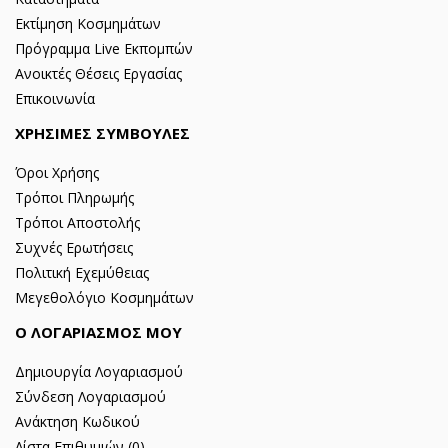
Εκτίμηση Κοσμημάτων
Πρόγραμμα Live Εκπομπών
Ανοικτές Θέσεις Εργασίας
Επικοινωνία
ΧΡΗΣΙΜΕΣ ΣΥΜΒΟΥΛΕΣ
Όροι Χρήσης
Τρόποι Πληρωμής
Τρόποι Αποστολής
Συχνές Ερωτήσεις
Πολιτική Εχεμύθειας
Μεγεθολόγιο Κοσμημάτων
Ο ΛΟΓΑΡΙΑΣΜΟΣ ΜΟΥ
Δημιουργία Λογαριασμού
Σύνδεση Λογαριασμού
Ανάκτηση Κωδικού
Λίστα Επιθυμιών (
0
)