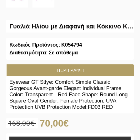
Γυαλιά Ηλίου με Διαφανή και Κόκκινο Κοκκάλινο Σκελετό
Κωδικός Προϊόντος:
K054794
Διαθεσιμότητα:
Σε απόθεμα
ΠΕΡΙΓΡΑΦΉ
Eyewear GT Stlye: Comfort Simple Classic
Gorgeous Avant-garde Elegant Individual Frame
Color: Transparent - Red Face Shape: Round Long
Square Oval Gender: Female Protection: UVA
Protection UVB Protection Model:FD03 RED
168,00€
70,00€