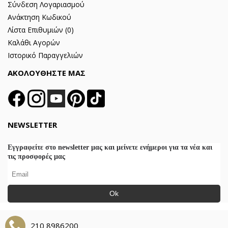
Σύνδεση Λογαριασμού
Ανάκτηση Κωδικού
Λίστα Επιθυμιών (
0
)
Καλάθι Αγορών
Ιστορικό Παραγγελιών
ΑΚΟΛΟΥΘΗΣΤΕ ΜΑΣ
NEWSLETTER
Εγγραφείτε στο newsletter μας και μείνετε ενήμεροι για τα νέα και
τις προσφορές μας
Ok
210 8986200