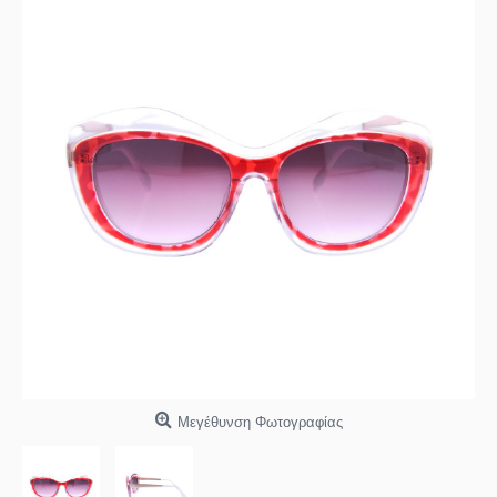
Μεγέθυνση Φωτογραφίας