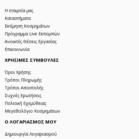
Η εταιρεία μας
Καταστήματα
Εκτίμηση Κοσμημάτων
Πρόγραμμα Live Εκπομπών
Ανοικτές Θέσεις Εργασίας
Επικοινωνία
ΧΡΗΣΙΜΕΣ ΣΥΜΒΟΥΛΕΣ
Όροι Χρήσης
Τρόποι Πληρωμής
Τρόποι Αποστολής
Συχνές Ερωτήσεις
Πολιτική Εχεμύθειας
Μεγεθολόγιο Κοσμημάτων
Ο ΛΟΓΑΡΙΑΣΜΟΣ ΜΟΥ
Δημιουργία Λογαριασμού