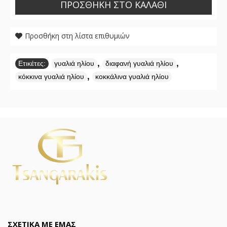
ΠΡΟΣΘΉΚΗ ΣΤΟ ΚΑΛΆΘΙ
Προσθήκη στη λίστα επιθυμιών
,
,
Ετικέτες:
γυαλιά ηλίου
διαφανή γυαλιά ηλίου
,
κόκκινα γυαλιά ηλίου
κοκκάλινα γυαλιά ηλίου
ΣΧΕΤΙΚΑ ΜΕ ΕΜΑΣ