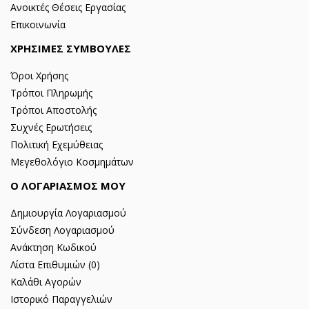
Ανοικτές Θέσεις Εργασίας
Επικοινωνία
ΧΡΗΣΙΜΕΣ ΣΥΜΒΟΥΛΕΣ
Όροι Χρήσης
Τρόποι Πληρωμής
Τρόποι Αποστολής
Συχνές Ερωτήσεις
Πολιτική Εχεμύθειας
Μεγεθολόγιο Κοσμημάτων
Ο ΛΟΓΑΡΙΑΣΜΟΣ ΜΟΥ
Δημιουργία Λογαριασμού
Σύνδεση Λογαριασμού
Ανάκτηση Κωδικού
Λίστα Επιθυμιών (
0
)
Καλάθι Αγορών
Ιστορικό Παραγγελιών