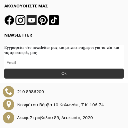
ΑΚΟΛΟΥΘΗΣΤΕ ΜΑΣ
NEWSLETTER
Εγγραφείτε στο newsletter μας και μείνετε ενήμεροι για τα νέα και
τις προσφορές μας
Ok
210 8986200
Νεοφύτου Βάμβα 10 Κολωνάκι, Τ.Κ. 106 74
Λεωφ. Στροβόλου 89, Λευκωσία, 2020