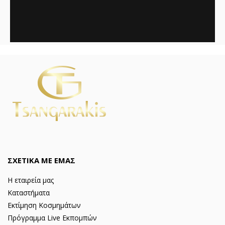
ΣΧΕΤΙΚΑ ΜΕ ΕΜΑΣ
Η εταιρεία μας
Καταστήματα
Εκτίμηση Κοσμημάτων
Πρόγραμμα Live Εκπομπών