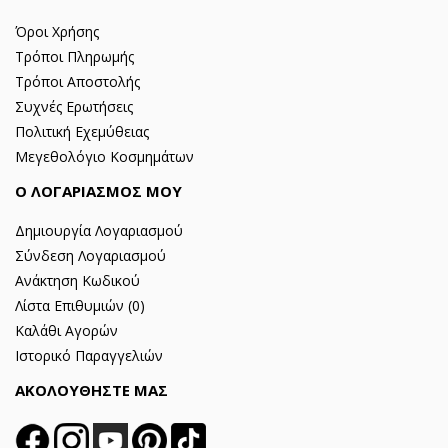
Όροι Χρήσης
Τρόποι Πληρωμής
Τρόποι Αποστολής
Συχνές Ερωτήσεις
Πολιτική Εχεμύθειας
Μεγεθολόγιο Κοσμημάτων
Ο ΛΟΓΑΡΙΑΣΜΟΣ ΜΟΥ
Δημιουργία Λογαριασμού
Σύνδεση Λογαριασμού
Ανάκτηση Κωδικού
Λίστα Επιθυμιών (
0
)
Καλάθι Αγορών
Ιστορικό Παραγγελιών
ΑΚΟΛΟΥΘΗΣΤΕ ΜΑΣ