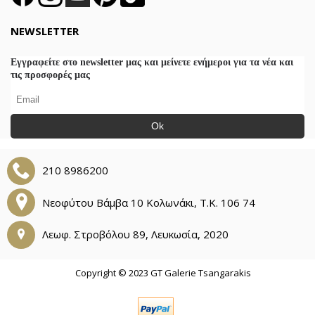
NEWSLETTER
Εγγραφείτε στο newsletter μας και μείνετε ενήμεροι για τα νέα και
τις προσφορές μας
Ok
210 8986200
Νεοφύτου Βάμβα 10 Κολωνάκι, Τ.Κ. 106 74
Λεωφ. Στροβόλου 89, Λευκωσία, 2020
Copyright © 2023 GT Galerie Tsangarakis