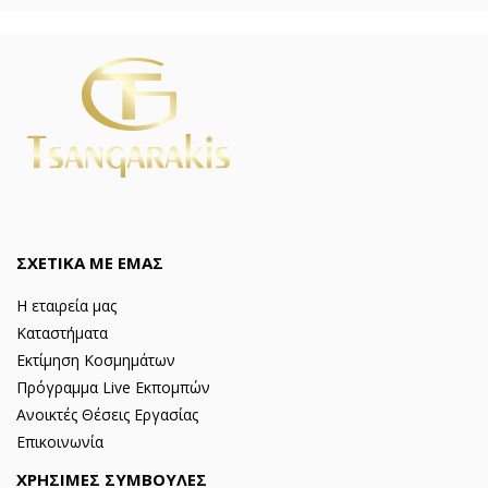
ΣΧΕΤΙΚΑ ΜΕ ΕΜΑΣ
Η εταιρεία μας
Καταστήματα
Εκτίμηση Κοσμημάτων
Πρόγραμμα Live Εκπομπών
Ανοικτές Θέσεις Εργασίας
Επικοινωνία
ΧΡΗΣΙΜΕΣ ΣΥΜΒΟΥΛΕΣ