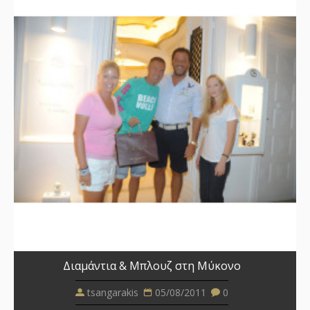
Διαμάντια & Μπλουζ στη Μύκονο
tsangarakis
05/08/2011
0