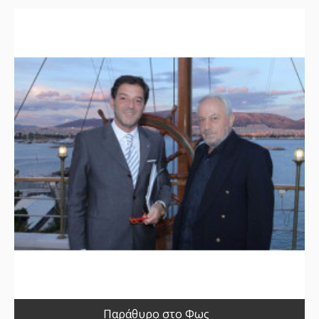
Παράθυρο στο Φως