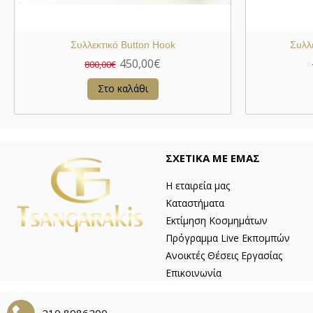
Συλλεκτικό Button Hook
Συλλ
450,00€
800,00€
Στο καλάθι
ΣΧΕΤΙΚΑ ΜΕ ΕΜΑΣ
Η εταιρεία μας
Καταστήματα
Εκτίμηση Κοσμημάτων
Πρόγραμμα Live Εκπομπών
Ανοικτές Θέσεις Εργασίας
Επικοινωνία