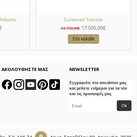
Μαλαχίτη
Συλλεκτικό Τσαντάκι
€
17.500,00€
24.700,00€
Στο καλάθι
ΑΚΟΛΟΥΘΗΣΤΕ ΜΑΣ
NEWSLETTER
Εγγραφείτε στο newsletter μας
και μείνετε ενήμεροι για τα νέα
και τις προσφορές μας
Ok