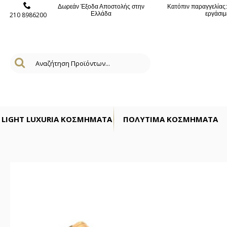
Δωρεάν Έξοδα Αποστολής στην
Κατόπιν παραγγελίας
Ελλάδα
εργάσιμ
210 8986200
LIGHT LUXURIA ΚΟΣΜΉΜΑΤΑ
ΠΟΛΎΤΙΜΑ ΚΟΣΜΗΜΑΤΑ