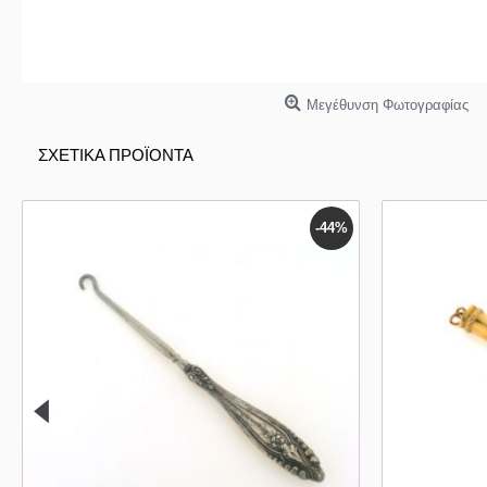
Μεγέθυνση Φωτογραφίας
ΣΧΕΤΙΚΑ ΠΡΟΪΟΝΤΑ
-44%