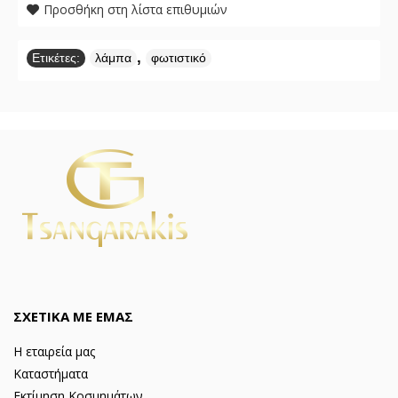
Προσθήκη στη λίστα επιθυμιών
,
Ετικέτες:
λάμπα
φωτιστικό
ΣΧΕΤΙΚΑ ΜΕ ΕΜΑΣ
Η εταιρεία μας
Καταστήματα
Εκτίμηση Κοσμημάτων