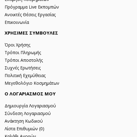
Πρόγραμμα Live Εκπομπών
Ανοικτές Θέσεις Εργασίας
Επικοινωνία
ΧΡΗΣΙΜΕΣ ΣΥΜΒΟΥΛΕΣ
Όροι Χρήσης
Τρόποι Πληρωμής
Τρόποι Αποστολής
Συχνές Ερωτήσεις
Πολιτική Εχεμύθειας
Μεγεθολόγιο Κοσμημάτων
Ο ΛΟΓΑΡΙΑΣΜΟΣ ΜΟΥ
Δημιουργία Λογαριασμού
Σύνδεση Λογαριασμού
Ανάκτηση Κωδικού
Λίστα Επιθυμιών (
0
)
Καλάθι Αγορών