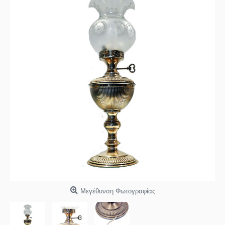
Μεγέθυνση Φωτογραφίας