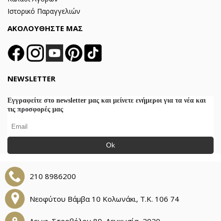
Ιστορικό Παραγγελιών
ΑΚΟΛΟΥΘΗΣΤΕ ΜΑΣ
NEWSLETTER
Εγγραφείτε στο newsletter μας και μείνετε ενήμεροι για τα νέα και
τις προσφορές μας
Ok
210 8986200
Νεοφύτου Βάμβα 10 Κολωνάκι, Τ.Κ. 106 74