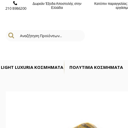
Δωρεάν Έξοδα Αποστολής στην
Κατόπιν παραγγελίας
Ελλάδα
εργάσιμ
210 8986200
LIGHT LUXURIA ΚΟΣΜΉΜΑΤΑ
ΠΟΛΎΤΙΜΑ ΚΟΣΜΗΜΑΤΑ