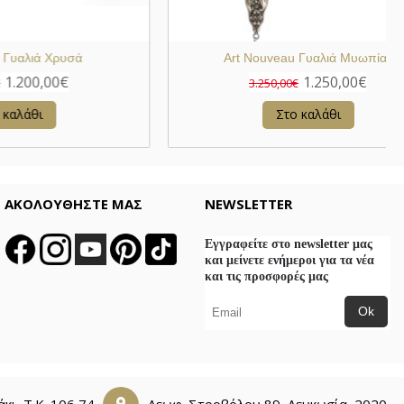
ιο
Συλλεκτικά Γυαλιά Χρυσά
1.200,00€
2.400,00€
Στο καλάθι
ΑΚΟΛΟΥΘΗΣΤΕ ΜΑΣ
NEWSLETTER
Εγγραφείτε στο newsletter μας
και μείνετε ενήμεροι για τα νέα
και τις προσφορές μας
Ok