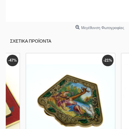
Μεγέθυνση Φωτογραφίας
ΣΧΕΤΙΚΑ ΠΡΟΪΟΝΤΑ
-47%