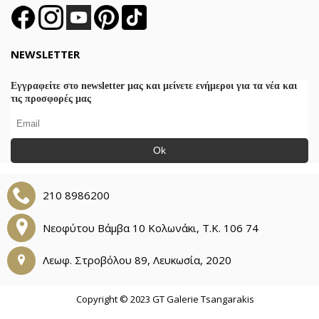
NEWSLETTER
Εγγραφείτε στο newsletter μας και μείνετε ενήμεροι για τα νέα και
τις προσφορές μας
Ok
210 8986200
Νεοφύτου Βάμβα 10 Κολωνάκι, Τ.Κ. 106 74
Λεωφ. Στροβόλου 89, Λευκωσία, 2020
Copyright © 2023 GT Galerie Tsangarakis