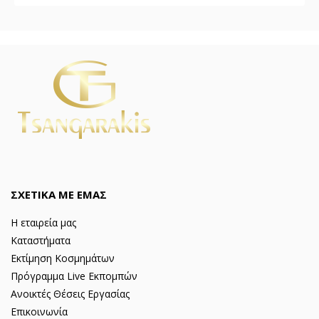
ΣΧΕΤΙΚΑ ΜΕ ΕΜΑΣ
Η εταιρεία μας
Καταστήματα
Εκτίμηση Κοσμημάτων
Πρόγραμμα Live Εκπομπών
Ανοικτές Θέσεις Εργασίας
Επικοινωνία