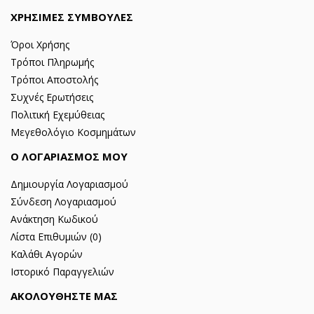
ΧΡΗΣΙΜΕΣ ΣΥΜΒΟΥΛΕΣ
Όροι Χρήσης
Τρόποι Πληρωμής
Τρόποι Αποστολής
Συχνές Ερωτήσεις
Πολιτική Εχεμύθειας
Μεγεθολόγιο Κοσμημάτων
Ο ΛΟΓΑΡΙΑΣΜΟΣ ΜΟΥ
Δημιουργία Λογαριασμού
Σύνδεση Λογαριασμού
Ανάκτηση Κωδικού
Λίστα Επιθυμιών (
0
)
Καλάθι Αγορών
Ιστορικό Παραγγελιών
ΑΚΟΛΟΥΘΗΣΤΕ ΜΑΣ