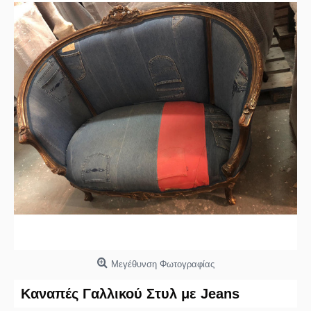
Μεγέθυνση Φωτογραφίας
Καναπές Γαλλικού Στυλ με Jeans