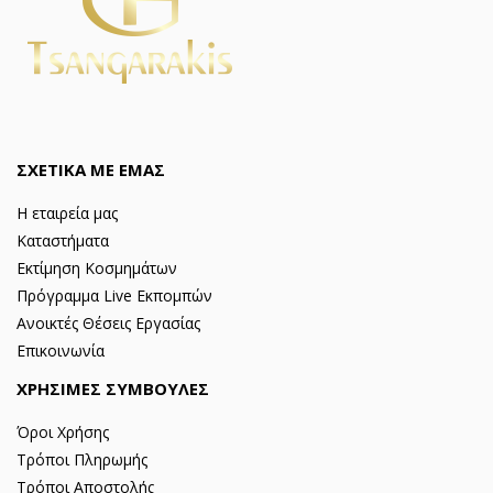
ΣΧΕΤΙΚΑ ΜΕ ΕΜΑΣ
Η εταιρεία μας
Καταστήματα
Εκτίμηση Κοσμημάτων
Πρόγραμμα Live Εκπομπών
Ανοικτές Θέσεις Εργασίας
Επικοινωνία
ΧΡΗΣΙΜΕΣ ΣΥΜΒΟΥΛΕΣ
Όροι Χρήσης
Τρόποι Πληρωμής
Τρόποι Αποστολής