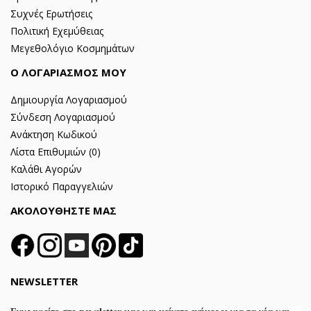
Συχνές Ερωτήσεις
Πολιτική Εχεμύθειας
Μεγεθολόγιο Κοσμημάτων
Ο ΛΟΓΑΡΙΑΣΜΟΣ ΜΟΥ
Δημιουργία Λογαριασμού
Σύνδεση Λογαριασμού
Ανάκτηση Κωδικού
Λίστα Επιθυμιών (
0
)
Καλάθι Αγορών
Ιστορικό Παραγγελιών
ΑΚΟΛΟΥΘΗΣΤΕ ΜΑΣ
NEWSLETTER