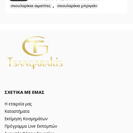
,
σκουλαρίκια αιματίτες
σκουλαρίκια μπριγιάν
ΣΧΕΤΙΚΑ ΜΕ ΕΜΑΣ
Η εταιρεία μας
Καταστήματα
Εκτίμηση Κοσμημάτων
Πρόγραμμα Live Εκπομπών