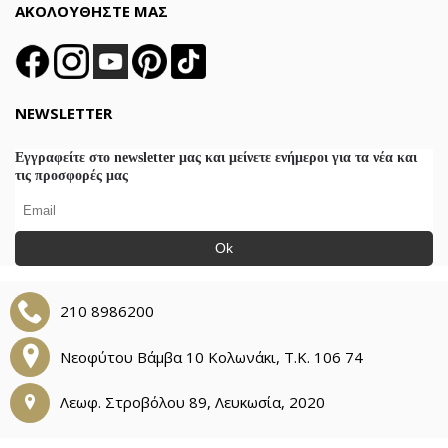
ΑΚΟΛΟΥΘΗΣΤΕ ΜΑΣ
NEWSLETTER
Εγγραφείτε στο newsletter μας και μείνετε ενήμεροι για τα νέα και
τις προσφορές μας
Ok
210 8986200
Νεοφύτου Βάμβα 10 Κολωνάκι, Τ.Κ. 106 74
Λεωφ. Στροβόλου 89, Λευκωσία, 2020