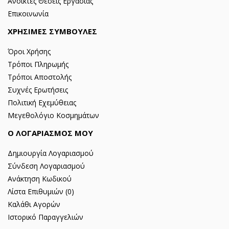
Ανοικτές Θέσεις Εργασίας
Επικοινωνία
ΧΡΗΣΙΜΕΣ ΣΥΜΒΟΥΛΕΣ
Όροι Χρήσης
Τρόποι Πληρωμής
Τρόποι Αποστολής
Συχνές Ερωτήσεις
Πολιτική Εχεμύθειας
Μεγεθολόγιο Κοσμημάτων
Ο ΛΟΓΑΡΙΑΣΜΟΣ ΜΟΥ
Δημιουργία Λογαριασμού
Σύνδεση Λογαριασμού
Ανάκτηση Κωδικού
Λίστα Επιθυμιών (
0
)
Καλάθι Αγορών
Ιστορικό Παραγγελιών