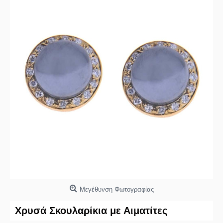
Μεγέθυνση Φωτογραφίας
Χρυσά Σκουλαρίκια με Αιματίτες