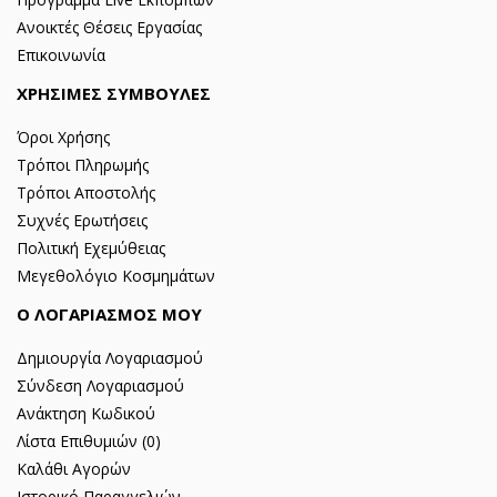
Ανοικτές Θέσεις Εργασίας
Επικοινωνία
ΧΡΗΣΙΜΕΣ ΣΥΜΒΟΥΛΕΣ
Όροι Χρήσης
Τρόποι Πληρωμής
Τρόποι Αποστολής
Συχνές Ερωτήσεις
Πολιτική Εχεμύθειας
Μεγεθολόγιο Κοσμημάτων
Ο ΛΟΓΑΡΙΑΣΜΟΣ ΜΟΥ
Δημιουργία Λογαριασμού
Σύνδεση Λογαριασμού
Ανάκτηση Κωδικού
Λίστα Επιθυμιών (
0
)
Καλάθι Αγορών
Ιστορικό Παραγγελιών