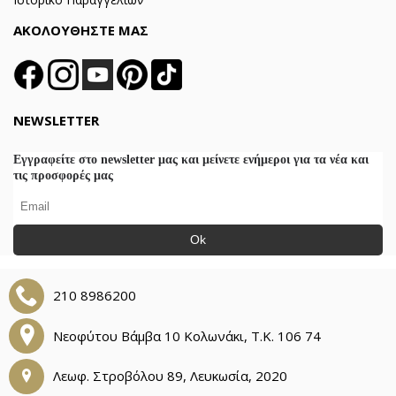
ΑΚΟΛΟΥΘΗΣΤΕ ΜΑΣ
NEWSLETTER
Εγγραφείτε στο newsletter μας και μείνετε ενήμεροι για τα νέα και
τις προσφορές μας
Ok
210 8986200
Νεοφύτου Βάμβα 10 Κολωνάκι, Τ.Κ. 106 74
Λεωφ. Στροβόλου 89, Λευκωσία, 2020