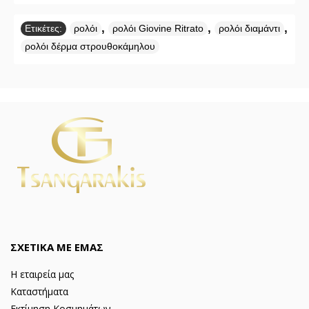
,
,
,
Ετικέτες:
ρολόι
ρολόι Giovine Ritrato
ρολόι διαμάντι
ρολόι δέρμα στρουθοκάμηλου
ΣΧΕΤΙΚΑ ΜΕ ΕΜΑΣ
Η εταιρεία μας
Καταστήματα
Εκτίμηση Κοσμημάτων