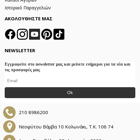
Ιστορικό Παραγγελιών
ΑΚΟΛΟΥΘΗΣΤΕ ΜΑΣ
NEWSLETTER
Εγγραφείτε στο newsletter μας και μείνετε ενήμεροι για τα νέα και
τις προσφορές μας
Ok
210 8986200
Νεοφύτου Βάμβα 10 Κολωνάκι, Τ.Κ. 106 74