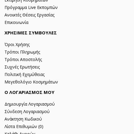
Πρόγραμμα Live Εκπομπών
Ανοικτές Θέσεις Εργασίας
Επικοινωνία
ΧΡΗΣΙΜΕΣ ΣΥΜΒΟΥΛΕΣ
Όροι Χρήσης
Τρόποι Πληρωμής
Τρόποι Αποστολής
Συχνές Ερωτήσεις
Πολιτική Εχεμύθειας
Μεγεθολόγιο Κοσμημάτων
Ο ΛΟΓΑΡΙΑΣΜΟΣ ΜΟΥ
Δημιουργία Λογαριασμού
Σύνδεση Λογαριασμού
Ανάκτηση Κωδικού
Λίστα Επιθυμιών (
0
)
Καλάθι Αγορών