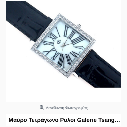
Μεγέθυνση Φωτογραφίας
Μαύρο Τετράγωνο Ρολόι Galerie Tsangarakis