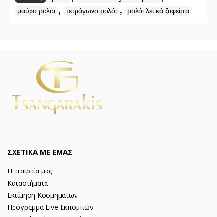
,
,
μαύρο ρολόι
τετράγωνο ρολόι
ρολόι λευκά ζαφείρια
ΣΧΕΤΙΚΑ ΜΕ ΕΜΑΣ
Η εταιρεία μας
Καταστήματα
Εκτίμηση Κοσμημάτων
Πρόγραμμα Live Εκπομπών