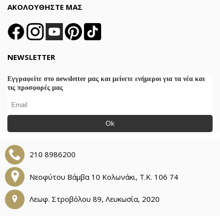
ΑΚΟΛΟΥΘΗΣΤΕ ΜΑΣ
NEWSLETTER
Εγγραφείτε στο newsletter μας και μείνετε ενήμεροι για τα νέα και
τις προσφορές μας
Ok
210 8986200
Νεοφύτου Βάμβα 10 Κολωνάκι, Τ.Κ. 106 74
Λεωφ. Στροβόλου 89, Λευκωσία, 2020