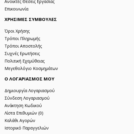
Ανοικτές Θέσεις Εργασίας
Επικοινωνία
ΧΡΗΣΙΜΕΣ ΣΥΜΒΟΥΛΕΣ
Όροι Χρήσης
Τρόποι Πληρωμής
Τρόποι Αποστολής
Συχνές Ερωτήσεις
Πολιτική Εχεμύθειας
Μεγεθολόγιο Κοσμημάτων
Ο ΛΟΓΑΡΙΑΣΜΟΣ ΜΟΥ
Δημιουργία Λογαριασμού
Σύνδεση Λογαριασμού
Ανάκτηση Κωδικού
Λίστα Επιθυμιών (
0
)
Καλάθι Αγορών
Ιστορικό Παραγγελιών