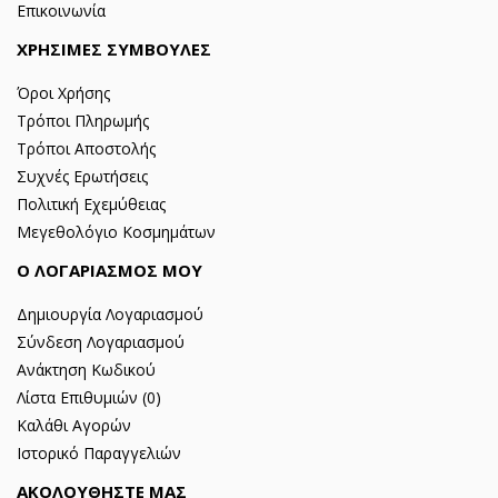
Επικοινωνία
ΧΡΗΣΙΜΕΣ ΣΥΜΒΟΥΛΕΣ
Όροι Χρήσης
Τρόποι Πληρωμής
Τρόποι Αποστολής
Συχνές Ερωτήσεις
Πολιτική Εχεμύθειας
Μεγεθολόγιο Κοσμημάτων
Ο ΛΟΓΑΡΙΑΣΜΟΣ ΜΟΥ
Δημιουργία Λογαριασμού
Σύνδεση Λογαριασμού
Ανάκτηση Κωδικού
Λίστα Επιθυμιών (
0
)
Καλάθι Αγορών
Ιστορικό Παραγγελιών
ΑΚΟΛΟΥΘΗΣΤΕ ΜΑΣ