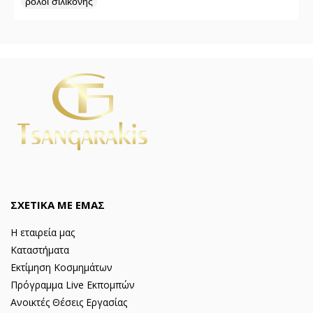
ρολόι σιλικόνης
ΣΧΕΤΙΚΑ ΜΕ ΕΜΑΣ
Η εταιρεία μας
Καταστήματα
Εκτίμηση Κοσμημάτων
Πρόγραμμα Live Εκπομπών
Ανοικτές Θέσεις Εργασίας