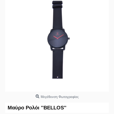
Μεγέθυνση Φωτογραφίας
Μαύρο Ρολόι ''BELLOS''