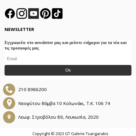
NEWSLETTER
Εγγραφείτε στο newsletter μας και μείνετε ενήμεροι για τα νέα και
τις προσφορές μας
Ok
210 8986200
Νεοφύτου Βάμβα 10 Κολωνάκι, Τ.Κ. 106 74
Λεωφ. Στροβόλου 89, Λευκωσία, 2020
Copyright © 2023 GT Galerie Tsangarakis