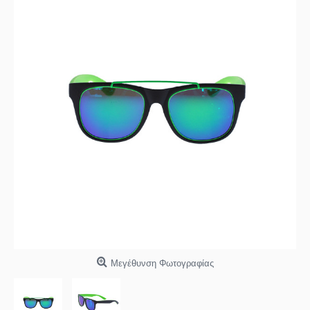
Μεγέθυνση Φωτογραφίας