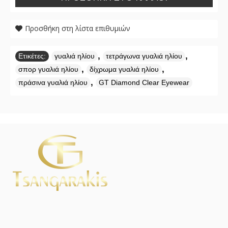
Προσθήκη στη λίστα επιθυμιών
,
,
Ετικέτες:
γυαλιά ηλίου
τετράγωνα γυαλιά ηλίου
,
,
σπορ γυαλιά ηλίου
δίχρωμα γυαλιά ηλίου
,
πράσινα γυαλιά ηλίου
GT Diamond Clear Eyewear