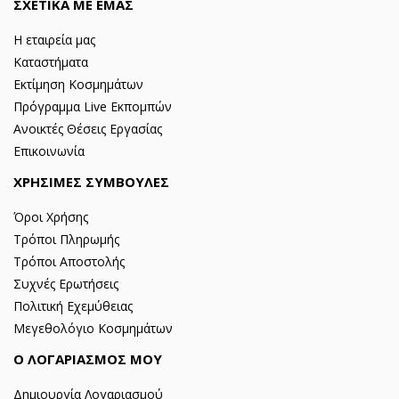
ΣΧΕΤΙΚΑ ΜΕ ΕΜΑΣ
Η εταιρεία μας
Καταστήματα
Εκτίμηση Κοσμημάτων
Πρόγραμμα Live Εκπομπών
Ανοικτές Θέσεις Εργασίας
Επικοινωνία
ΧΡΗΣΙΜΕΣ ΣΥΜΒΟΥΛΕΣ
Όροι Χρήσης
Τρόποι Πληρωμής
Τρόποι Αποστολής
Συχνές Ερωτήσεις
Πολιτική Εχεμύθειας
Μεγεθολόγιο Κοσμημάτων
Ο ΛΟΓΑΡΙΑΣΜΟΣ ΜΟΥ
Δημιουργία Λογαριασμού