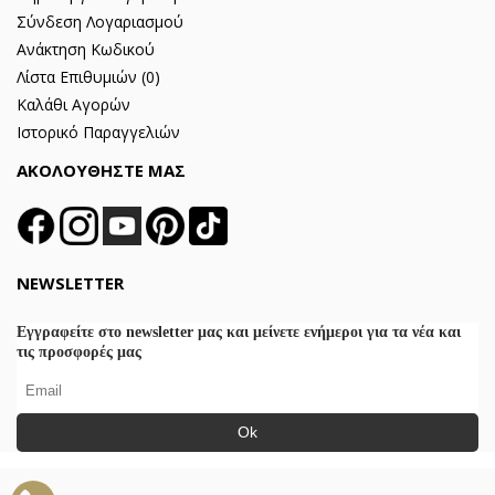
Σύνδεση Λογαριασμού
Ανάκτηση Κωδικού
Λίστα Επιθυμιών (
0
)
Καλάθι Αγορών
Ιστορικό Παραγγελιών
ΑΚΟΛΟΥΘΗΣΤΕ ΜΑΣ
NEWSLETTER
Εγγραφείτε στο newsletter μας και μείνετε ενήμεροι για τα νέα και
τις προσφορές μας
Ok