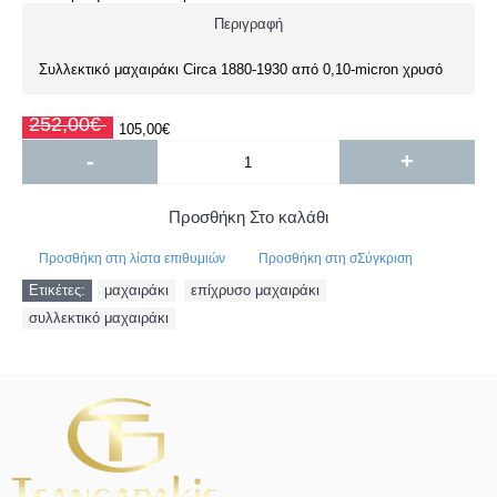
Περιγραφή
Συλλεκτικό μαχαιράκι Circa 1880-1930 από 0,10-micron χρυσό
252,00€
105,00€
-
+
Προσθήκη Στο καλάθι
Προσθήκη στη λίστα επιθυμιών
Προσθήκη στη σΣύγκριση
Ετικέτες:
μαχαιράκι
,
επίχρυσο μαχαιράκι
,
συλλεκτικό μαχαιράκι