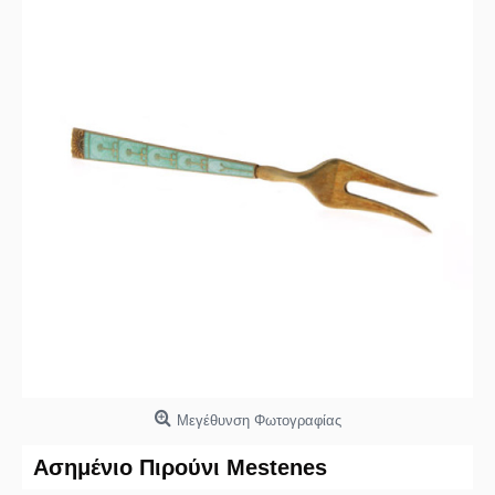
Μεγέθυνση Φωτογραφίας
Ασημένιο Πιρούνι Mestenes