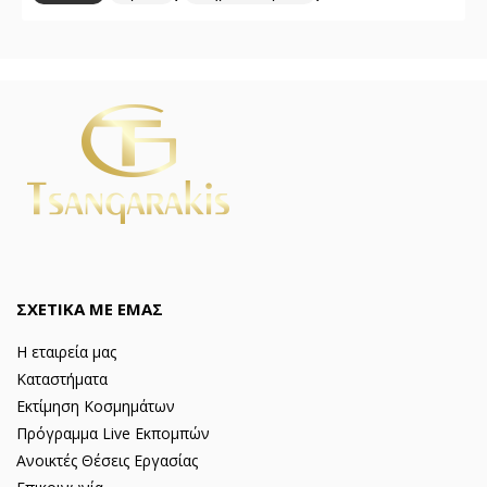
ΣΧΕΤΙΚΑ ΜΕ ΕΜΑΣ
Η εταιρεία μας
Καταστήματα
Εκτίμηση Κοσμημάτων
Πρόγραμμα Live Εκπομπών
Ανοικτές Θέσεις Εργασίας