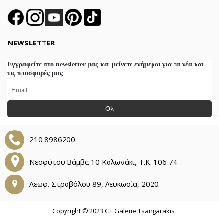
NEWSLETTER
Εγγραφείτε στο newsletter μας και μείνετε ενήμεροι για τα νέα και
τις προσφορές μας
Ok
210 8986200
Νεοφύτου Βάμβα 10 Κολωνάκι, Τ.Κ. 106 74
Λεωφ. Στροβόλου 89, Λευκωσία, 2020
Copyright © 2023 GT Galerie Tsangarakis