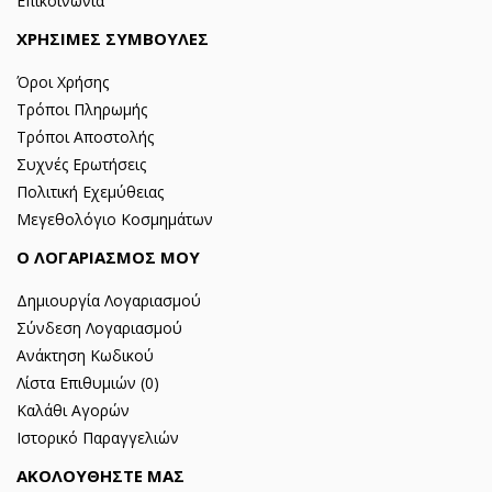
Επικοινωνία
ΧΡΗΣΙΜΕΣ ΣΥΜΒΟΥΛΕΣ
Όροι Χρήσης
Τρόποι Πληρωμής
Τρόποι Αποστολής
Συχνές Ερωτήσεις
Πολιτική Εχεμύθειας
Μεγεθολόγιο Κοσμημάτων
Ο ΛΟΓΑΡΙΑΣΜΟΣ ΜΟΥ
Δημιουργία Λογαριασμού
Σύνδεση Λογαριασμού
Ανάκτηση Κωδικού
Λίστα Επιθυμιών (
0
)
Καλάθι Αγορών
Ιστορικό Παραγγελιών
ΑΚΟΛΟΥΘΗΣΤΕ ΜΑΣ