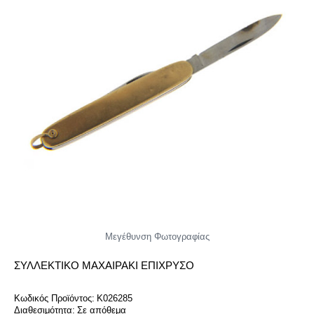
Μεγέθυνση Φωτογραφίας
ΣΥΛΛΕΚΤΙΚΌ ΜΑΧΑΙΡΆΚΙ ΕΠΊΧΡΥΣΟ
Κωδικός Προϊόντος:
K026285
Διαθεσιμότητα:
Σε απόθεμα