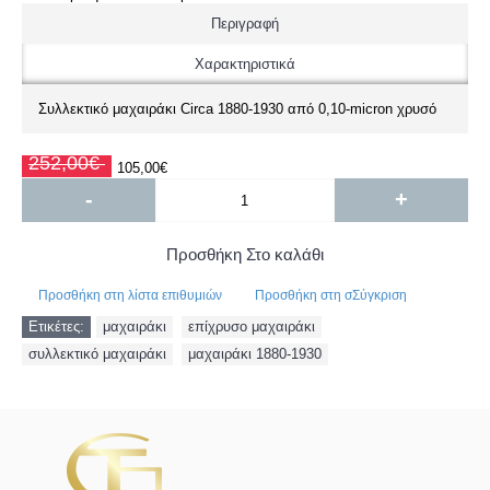
Περιγραφή
Χαρακτηριστικά
Συλλεκτικό μαχαιράκι Circa 1880-1930 από 0,10-micron χρυσό
252,00€
105,00€
-
+
Προσθήκη Στο καλάθι
Προσθήκη στη λίστα επιθυμιών
Προσθήκη στη σΣύγκριση
Ετικέτες:
μαχαιράκι
,
επίχρυσο μαχαιράκι
,
συλλεκτικό μαχαιράκι
,
μαχαιράκι 1880-1930