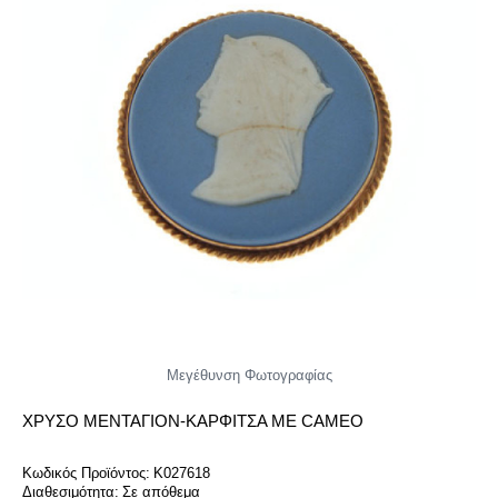
Μεγέθυνση Φωτογραφίας
ΧΡΥΣΌ ΜΕΝΤΑΓΙΌΝ-ΚΑΡΦΊΤΣΑ ΜΕ CAMEO
Κωδικός Προϊόντος:
K027618
Διαθεσιμότητα:
Σε απόθεμα