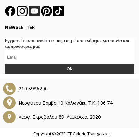
NEWSLETTER
Εγγραφείτε στο newsletter μας και μείνετε ενήμεροι για τα νέα και
τις προσφορές μας
Ok
210 8986200
Νεοφύτου Βάμβα 10 Κολωνάκι, Τ.Κ. 106 74
Λεωφ. Στροβόλου 89, Λευκωσία, 2020
Copyright © 2023 GT Galerie Tsangarakis