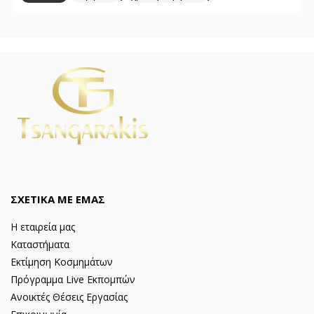
ΣΧΕΤΙΚΑ ΜΕ ΕΜΑΣ
Η εταιρεία μας
Καταστήματα
Εκτίμηση Κοσμημάτων
Πρόγραμμα Live Εκπομπών
Ανοικτές Θέσεις Εργασίας