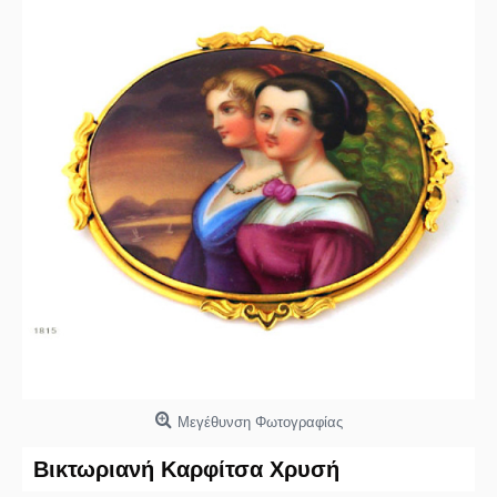
Μεγέθυνση Φωτογραφίας
Βικτωριανή Καρφίτσα Χρυσή