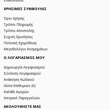
Επικοινωνία
ΧΡΗΣΙΜΕΣ ΣΥΜΒΟΥΛΕΣ
Όροι Χρήσης
Τρόποι Πληρωμής
Τρόποι Αποστολής
Συχνές Ερωτήσεις
Πολιτική Εχεμύθειας
Μεγεθολόγιο Κοσμημάτων
Ο ΛΟΓΑΡΙΑΣΜΟΣ ΜΟΥ
Δημιουργία Λογαριασμού
Σύνδεση Λογαριασμού
Ανάκτηση Κωδικού
Λίστα Επιθυμιών (
0
)
Καλάθι Αγορών
Ιστορικό Παραγγελιών
ΑΚΟΛΟΥΘΗΣΤΕ ΜΑΣ